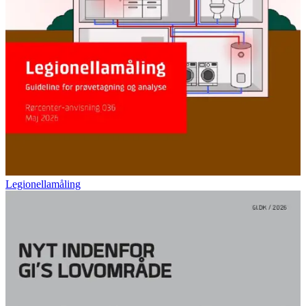
Legionellamåling