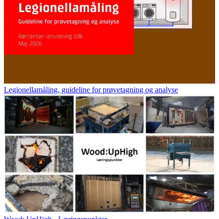
Legionellamåling, guideline for prøvetagning og analyse