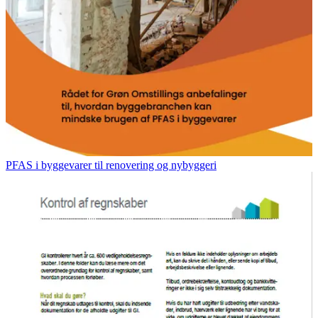
PFAS i byggevarer til renovering og nybyggeri