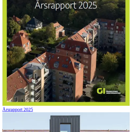
Årsrapport 2025