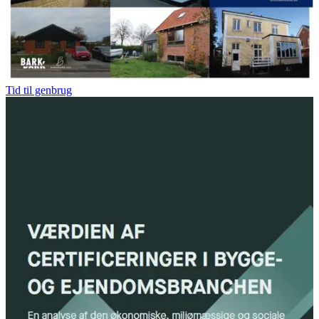
Tid til genbrug