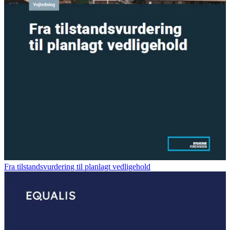
Fra tilstandsvurdering til planlagt vedligehold