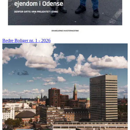
Bedre Boliger nr. 1 - 2026