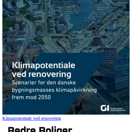
Klimapotentiale ved renovering