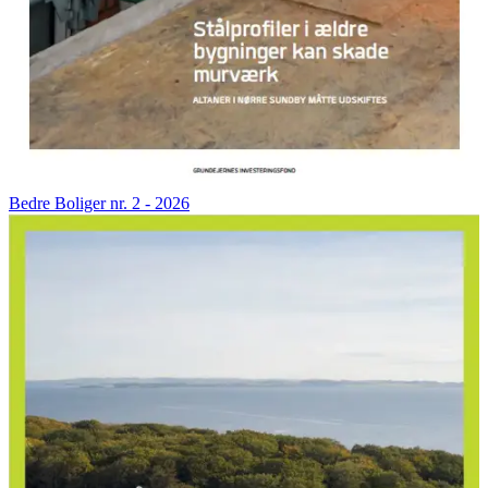
Bedre Boliger nr. 2 - 2026