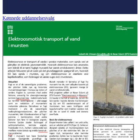
Kønnede uddannelsesvalg