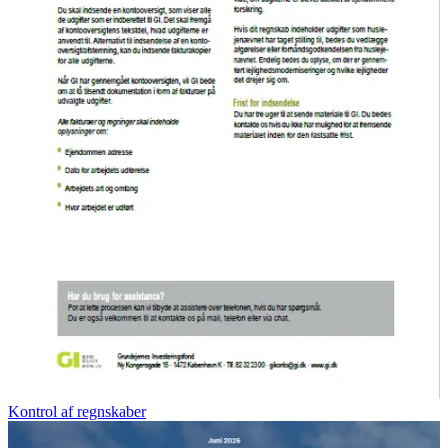
Kontrol af regnskaber