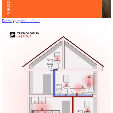
Bæredygtighed i udbud