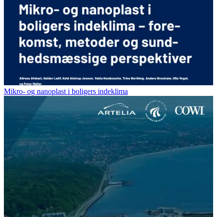
Mikro- og nanoplast i boligers indeklima