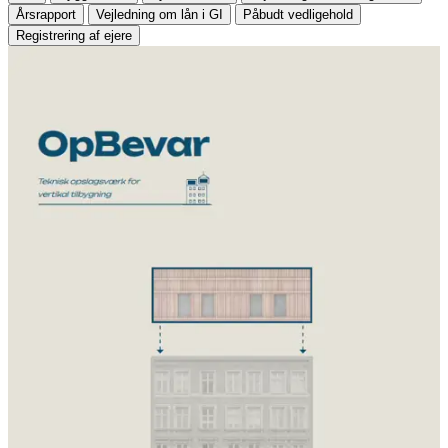
Årsrapport
Vejledning om lån i GI
Påbudt vedligehold
Registrering af ejere