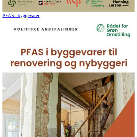
PFAS i byggevarer