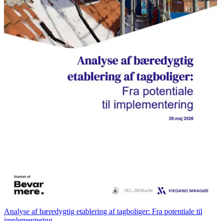
Analyse af bæredygtig etablering af tagboliger: Fra potentiale til
implementering